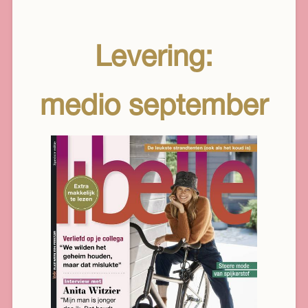
Levering:
medio september