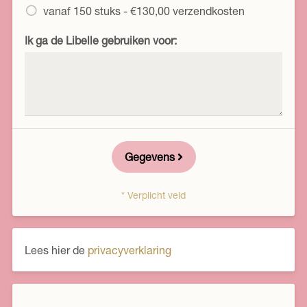
vanaf 150 stuks - €130,00 verzendkosten
Ik ga de Libelle gebruiken voor:
Gegevens
* Verplicht veld
Lees hier de
privacyverklaring