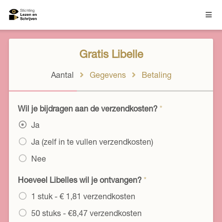
Gratis Libelle
Aantal
Gegevens
Betaling
Wil je bijdragen aan de verzendkosten?
*
Ja
Ja (zelf in te vullen verzendkosten)
Nee
Hoeveel Libelles wil je ontvangen?
*
1 stuk - € 1,81 verzendkosten
50 stuks - €8,47 verzendkosten